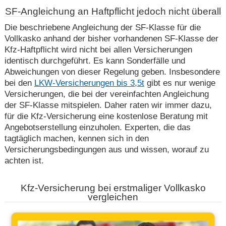
SF-Angleichung an Haftpflicht jedoch nicht überall
Die beschriebene Angleichung der SF-Klasse für die
Vollkasko anhand der bisher vorhandenen SF-Klasse der
Kfz-Haftpflicht wird nicht bei allen Versicherungen
identisch durchgeführt. Es kann Sonderfälle und
Abweichungen von dieser Regelung geben. Insbesondere
bei den
LKW-Versicherungen bis 3,5t
gibt es nur wenige
Versicherungen, die bei der vereinfachten Angleichung
der SF-Klasse mitspielen. Daher raten wir immer dazu,
für die Kfz-Versicherung eine kostenlose Beratung mit
Angebotserstellung einzuholen. Experten, die das
tagtäglich machen, kennen sich in den
Versicherungsbedingungen aus und wissen, worauf zu
achten ist.
Kfz-Versicherung bei erstmaliger Vollkasko
vergleichen