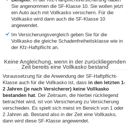
Sie angenommen die SF-Klasse 10. Sie wollen jetzt
ein Auto auch mit Vollkasko versichern. Für die
Vollkasko wird dann auch die SF-Klasse 10
angewendet.
Im Versicherungsvergleich geben Sie für die
Vollkasko die gleiche Schadenfreiheitsklasse wie in
der Kfz-Haftpflicht an.
Keine Angleichung, wenn in der zurückliegenden
Zeit bereits eine Vollkasko bestand
Voraussetzung für die Anwendung der SF-Haftpflicht-
Klasse auch für die Vollkasko ist, dass
in den letzten 1-
2 Jahren (je nach Versicherer) keine Vollkasko
bestanden hat
. Der Zeitraum, die hierbei rückliegend
betrachtet wird, ist von Versicherung zu Versicherung
verschieden. Es spielt sich meist im Bereich von 1 oder
2 Jahren ab. Bestand also in der Zeit eine Vollkasko,
dann wird diese SF-Klasse angewendet.