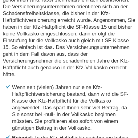
Die Versicherungsunternehmen orientieren sich an der
Schadensfreiheitsklasse, die bisher in der Kfz-
Haftpflichtversicherung erreicht wurde. Angenommen, Sie
haben in der Kfz-Haftpflicht die SF-Klasse 15 und bisher
keine Vollkasko eingeschlossen, dann erfolgt die
Einstufung für die Vollkasko auch gleich mit SF-Klasse
15. So einfach ist das. Das Versicherungsunternehmen
geht in dem Fall davon aus, dass der
Versicherungsnehmer die schadenfreien Jahre der Kfz-
Haftpflicht auch genauso in der Kfz-Vollkasko erreicht
hätte.
Wenn seit (vielen) Jahren nur eine Kfz-
Haftpflichtversicherung bestand, dann wird die SF-
Klasse der Kfz-Haftpflicht für die Vollkasko
angewendet. Das spart Ihnen sehr viel Beitrag, da
Sie sonst bei -null- in der Vollkasko beginnen
müssten. Sie profitieren also sofort von einem
günstigen Beitrag in der Vollkasko.
Beispiel:
In der Kfz-Haftpflichtversicherung haben