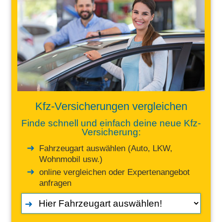
Kfz-Versicherungen vergleichen
Finde schnell und einfach deine neue Kfz-
Versicherung:
Fahrzeugart auswählen (Auto, LKW,
Wohnmobil usw.)
online vergleichen oder Expertenangebot
anfragen