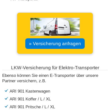
» Versicherung anfragen
LKW-Versicherung für Elektro-Transporter
Ebenso können Sie einen E-Transporter über unsere
Partner versichern, z.B.
ARI 901 Kastenwagen
ARI 901 Koffer / L / XL
ARI 901 Pritsche / L / XL