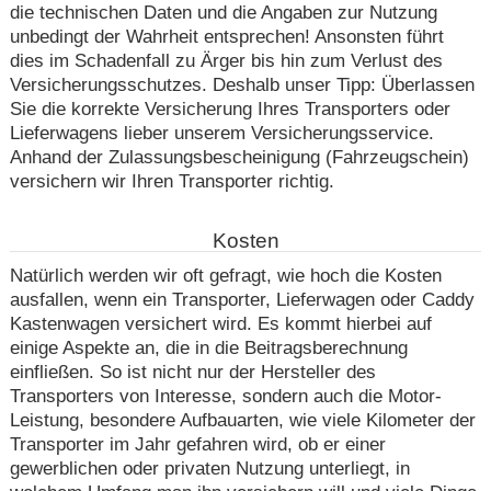
die technischen Daten und die Angaben zur Nutzung
unbedingt der Wahrheit entsprechen! Ansonsten führt
dies im Schadenfall zu Ärger bis hin zum Verlust des
Versicherungsschutzes. Deshalb unser Tipp: Überlassen
Sie die korrekte Versicherung Ihres Transporters oder
Lieferwagens lieber unserem Versicherungsservice.
Anhand der Zulassungsbescheinigung (Fahrzeugschein)
versichern wir Ihren Transporter richtig.
Kosten
Natürlich werden wir oft gefragt, wie hoch die Kosten
ausfallen, wenn ein Transporter, Lieferwagen oder Caddy
Kastenwagen versichert wird. Es kommt hierbei auf
einige Aspekte an, die in die Beitragsberechnung
einfließen. So ist nicht nur der Hersteller des
Transporters von Interesse, sondern auch die Motor-
Leistung, besondere Aufbauarten, wie viele Kilometer der
Transporter im Jahr gefahren wird, ob er einer
gewerblichen oder privaten Nutzung unterliegt, in