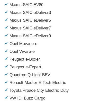
Maxus SAIC EV80
Maxus SAIC eDeliver3
Maxus SAIC eDeliver5
Maxus SAIC eDeliver7
Maxus SAIC eDeliver9
Opel Movano-e
Opel Vivaro-e
Peugeot e-Boxer
Peugeot e-Expert
Quantron Q-Light BEV
Renault Master E-Tech Electric
Toyota Proace City Electric Duty
VW ID. Buzz Cargo