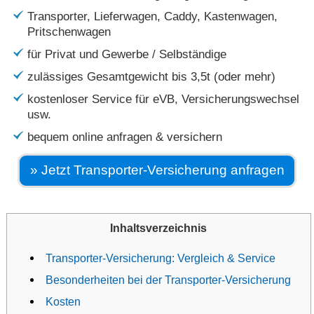
Transporter, Lieferwagen, Caddy, Kastenwagen,
Pritschenwagen
für Privat und Gewerbe / Selbständige
zulässiges Gesamtgewicht bis 3,5t (oder mehr)
kostenloser Service für eVB, Versicherungswechsel
usw.
bequem online anfragen & versichern
» Jetzt Transporter-Versicherung anfragen
Inhaltsverzeichnis
Transporter-Versicherung: Vergleich & Service
Besonderheiten bei der Transporter-Versicherung
Kosten