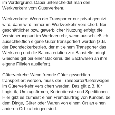
im Vordergrund. Dabei unterscheidet man den
Werkverkehr vom Güterverkehr.
Werkverkehr: Wenn der Transporter nur privat genutzt
wird, dann wird immer im Werkverkehr versichert. Bei
geschäftlicher bzw. gewerblicher Nutzung erfolgt die
Versicherungsart im Werkverkehr, wenn ausschließlich
ausschließlich eigene Güter transportiert werden (z.B.
der Dachdeckerbetrieb, der mit einem Transporter das
Werkzeug und die Baumaterialien zur Baustelle bringt.
Gleiches gilt bei einer Bäckerei, die Backwaren an ihre
eigene Filialen ausliefert).
Güterverkehr: Wenn fremde Güter gewerblich
transportiert werden, muss der Transporter/Lieferwagen
im Güterverkehr versichert werden. Das gilt z.B. für
Logistik, Umzugsfirmen, Kurierdienste und Speditionen.
Hier gibt es zumeist einen Fremdauftrag von Kunden, bei
dem Dinge, Güter oder Waren von einem Ort an einen
anderen Ort zu bringen sind.