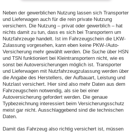
Neben der gewerblichen Nutzung lassen sich Transporter
und Lieferwagen auch für die rein private Nutzung
versichern. Die Nutzung – privat oder gewerblich – hat
nichts damit zu tun, dass es sich bei Transportern um
Nutzfahrzeuge handelt. Ist im Fahrzeugschein die LKW-
Zulassung vorgesehen, kann eben keine PKW-/Auto-
Versicherung mehr gewählt werden. Die Suche über HSN
und TSN funktioniert bei Kleintransportern nicht, wie es
sonst bei Autoversicherungen möglich ist. Transporter
und Lieferwagen mit Nutzfahrzeugzulassung werden über
die Angabe des Herstellers, der Aufbauart, Leistung und
Nutzlast versichert. Hier sind also mehr Daten aus dem
Fahrzeugschein notwendig, als sie bei einer
Autoversicherung gefordert werden. Die genaue
Typbezeichnung interessiert beim Versicherungsschutz
meist gar nicht. Ausschlaggebend sind die technischen
Daten.
Damit das Fahrzeug also richtig versichert ist, müssen