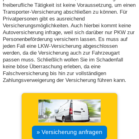
freiberufliche Tätigkeit ist keine Voraussetzung, um einen
Transporter-Versicherung abschließen zu können. Für
Privatpersonen gibt es ausreichend
Versicherungsmöglichkeiten. Auch hierbei kommt keine
Autoversicherung infrage, weil sich darüber nur PKW zur
Personenbeförderung versichern lassen. Es muss auf
jeden Fall eine LKW-Versicherung abgeschlossen
werden, da die Versicherung auch zur Fahrzeugart
passen muss. Schließlich wollen Sie im Schadenfall
keine böse Überraschung erleben, da eine
Falschversicherung bis hin zur vollständigen
Zahlungsverweigerung der Versicherung führen kann.
» Versicherung anfragen