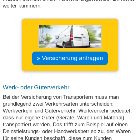
weiter kümmern.
» Versicherung anfragen
Werk- oder Güterverkehr
Bei der Versicherung von Transportern muss man
grundlegend zwei Verkehrsarten unterscheiden:
Werkverkehr und Güterverkehr. Werkverkehr bedeutet,
dass nur eigene Güter (Geräte, Waren und Material)
transportiert werden. Das trifft zum Beispiel auf einen
Deinstleistungs- oder Handwerksbetrieb zu, der Waren
für seine Kunden beschafft, diese zum Kunden