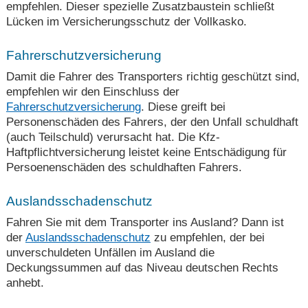
empfehlen. Dieser spezielle Zusatzbaustein schließt
Lücken im Versicherungsschutz der Vollkasko.
Fahrerschutzversicherung
Damit die Fahrer des Transporters richtig geschützt sind,
empfehlen wir den Einschluss der
Fahrerschutzversicherung
. Diese greift bei
Personenschäden des Fahrers, der den Unfall schuldhaft
(auch Teilschuld) verursacht hat. Die Kfz-
Haftpflichtversicherung leistet keine Entschädigung für
Persoenenschäden des schuldhaften Fahrers.
Auslandsschadenschutz
Fahren Sie mit dem Transporter ins Ausland? Dann ist
der
Auslandsschadenschutz
zu empfehlen, der bei
unverschuldeten Unfällen im Ausland die
Deckungssummen auf das Niveau deutschen Rechts
anhebt.