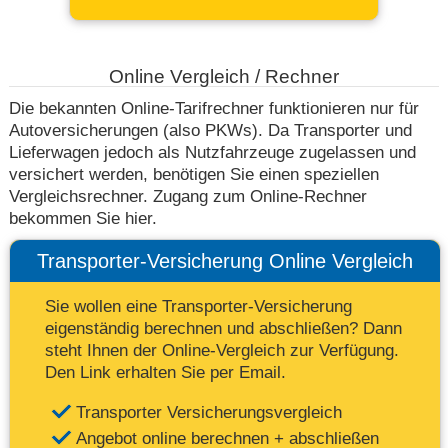
Online Vergleich / Rechner
Die bekannten Online-Tarifrechner funktionieren nur für
Autoversicherungen (also PKWs). Da Transporter und
Lieferwagen jedoch als Nutzfahrzeuge zugelassen und
versichert werden, benötigen Sie einen speziellen
Vergleichsrechner. Zugang zum Online-Rechner
bekommen Sie hier.
Transporter-Versicherung Online Vergleich
Sie wollen eine Transporter-Versicherung
eigenständig berechnen und abschließen? Dann
steht Ihnen der Online-Vergleich zur Verfügung.
Den Link erhalten Sie per Email.
Transporter Versicherungsvergleich
Angebot online berechnen + abschließen