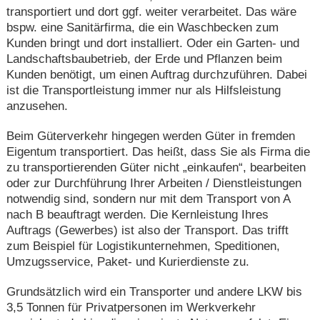
transportiert und dort ggf. weiter verarbeitet. Das wäre
bspw. eine Sanitärfirma, die ein Waschbecken zum
Kunden bringt und dort installiert. Oder ein Garten- und
Landschaftsbaubetrieb, der Erde und Pflanzen beim
Kunden benötigt, um einen Auftrag durchzuführen. Dabei
ist die Transportleistung immer nur als Hilfsleistung
anzusehen.
Beim Güterverkehr hingegen werden Güter in fremden
Eigentum transportiert. Das heißt, dass Sie als Firma die
zu transportierenden Güter nicht „einkaufen“, bearbeiten
oder zur Durchführung Ihrer Arbeiten / Dienstleistungen
notwendig sind, sondern nur mit dem Transport von A
nach B beauftragt werden. Die Kernleistung Ihres
Auftrags (Gewerbes) ist also der Transport. Das trifft
zum Beispiel für Logistikunternehmen, Speditionen,
Umzugsservice, Paket- und Kurierdienste zu.
Grundsätzlich wird ein Transporter und andere LKW bis
3,5 Tonnen für Privatpersonen im Werkverkehr