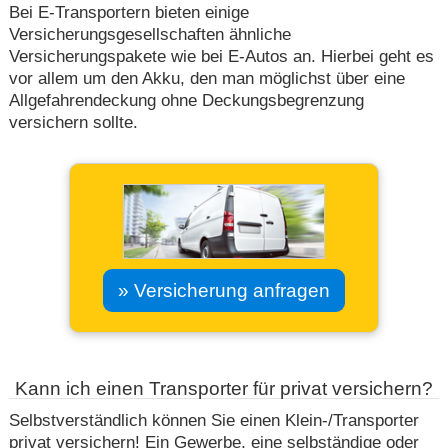
Bei E-Transportern bieten einige
Versicherungsgesellschaften ähnliche
Versicherungspakete wie bei E-Autos an. Hierbei geht es
vor allem um den Akku, den man möglichst über eine
Allgefahrendeckung ohne Deckungsbegrenzung
versichern sollte.
» Versicherung anfragen
Kann ich einen Transporter für privat versichern?
Selbstverständlich können Sie einen Klein-/Transporter
privat versichern! Ein Gewerbe, eine selbständige oder