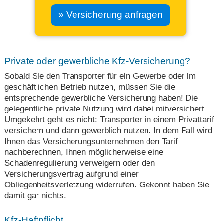
» Versicherung anfragen
Private oder gewerbliche Kfz-Versicherung?
Sobald Sie den Transporter für ein Gewerbe oder im
geschäftlichen Betrieb nutzen, müssen Sie die
entsprechende gewerbliche Versicherung haben! Die
gelegentliche private Nutzung wird dabei mitversichert.
Umgekehrt geht es nicht: Transporter in einem Privattarif
versichern und dann gewerblich nutzen. In dem Fall wird
Ihnen das Versicherungsunternehmen den Tarif
nachberechnen, Ihnen möglicherweise eine
Schadenregulierung verweigern oder den
Versicherungsvertrag aufgrund einer
Obliegenheitsverletzung widerrufen. Gekonnt haben Sie
damit gar nichts.
Kfz-Haftpflicht