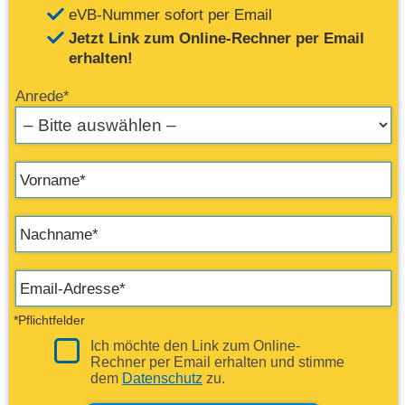
eVB-Nummer sofort per Email
Jetzt Link zum Online-Rechner per Email
erhalten!
Anrede*
*Pflichtfelder
Ich möchte den Link zum Online-
Rechner per Email erhalten und stimme
dem
Datenschutz
zu.