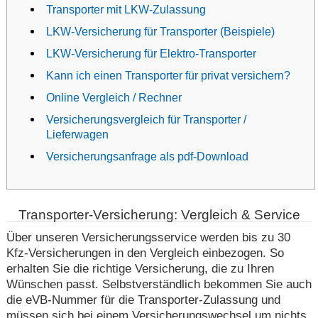
Transporter mit LKW-Zulassung
LKW-Versicherung für Transporter (Beispiele)
LKW-Versicherung für Elektro-Transporter
Kann ich einen Transporter für privat versichern?
Online Vergleich / Rechner
Versicherungsvergleich für Transporter /
Lieferwagen
Versicherungsanfrage als pdf-Download
Transporter-Versicherung: Vergleich & Service
Über unseren Versicherungsservice werden bis zu 30
Kfz-Versicherungen in den Vergleich einbezogen. So
erhalten Sie die richtige Versicherung, die zu Ihren
Wünschen passt. Selbstverständlich bekommen Sie auch
die eVB-Nummer für die Transporter-Zulassung und
müssen sich bei einem Versicherungswechsel um nichts