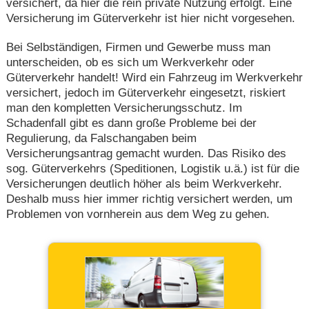
versichert, da hier die rein private Nutzung erfolgt. Eine
Versicherung im Güterverkehr ist hier nicht vorgesehen.
Bei Selbständigen, Firmen und Gewerbe muss man
unterscheiden, ob es sich um Werkverkehr oder
Güterverkehr handelt! Wird ein Fahrzeug im Werkverkehr
versichert, jedoch im Güterverkehr eingesetzt, riskiert
man den kompletten Versicherungsschutz. Im
Schadenfall gibt es dann große Probleme bei der
Regulierung, da Falschangaben beim
Versicherungsantrag gemacht wurden. Das Risiko des
sog. Güterverkehrs (Speditionen, Logistik u.ä.) ist für die
Versicherungen deutlich höher als beim Werkverkehr.
Deshalb muss hier immer richtig versichert werden, um
Problemen von vornherein aus dem Weg zu gehen.