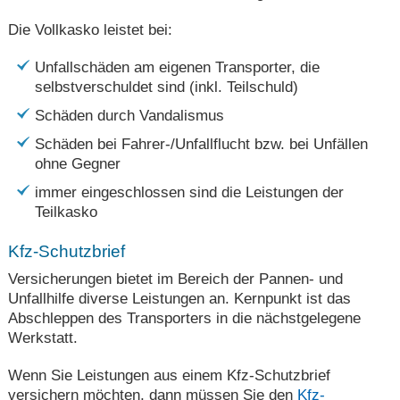
Die Vollkasko leistet bei:
Unfallschäden am eigenen Transporter, die
selbstverschuldet sind (inkl. Teilschuld)
Schäden durch Vandalismus
Schäden bei Fahrer-/Unfallflucht bzw. bei Unfällen
ohne Gegner
immer eingeschlossen sind die Leistungen der
Teilkasko
Kfz-Schutzbrief
Versicherungen bietet im Bereich der Pannen- und
Unfallhilfe diverse Leistungen an. Kernpunkt ist das
Abschleppen des Transporters in die nächstgelegene
Werkstatt.
Wenn Sie Leistungen aus einem Kfz-Schutzbrief
versichern möchten, dann müssen Sie den
Kfz-