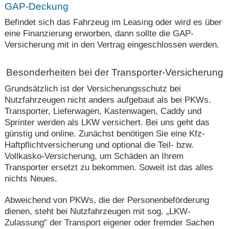
GAP-Deckung
Befindet sich das Fahrzeug im Leasing oder wird es über
eine Finanzierung erworben, dann sollte die GAP-
Versicherung mit in den Vertrag eingeschlossen werden.
Besonderheiten bei der Transporter-Versicherung
Grundsätzlich ist der Versicherungsschutz bei
Nutzfahrzeugen nicht anders aufgebaut als bei PKWs.
Transporter, Lieferwagen, Kastenwagen, Caddy und
Sprinter werden als LKW versichert. Bei uns geht das
günstig und online. Zunächst benötigen Sie eine Kfz-
Haftpflichtversicherung und optional die Teil- bzw.
Vollkasko-Versicherung, um Schäden an Ihrem
Transporter ersetzt zu bekommen. Soweit ist das alles
nichts Neues.
Abweichend von PKWs, die der Personenbeförderung
dienen, steht bei Nutzfahrzeugen mit sog. „LKW-
Zulassung“ der Transport eigener oder fremder Sachen