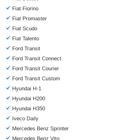
Fiat Fiorino
Fiat Promaster
Fiat Scudo
Fiat Talento
Ford Transit
Ford Transit Connect
Ford Transit Courier
Ford Transit Custom
Hyundai H-1
Hyundai H200
Hyundai H350
Iveco Daily
Mercedes Benz Sprinter
Mercedes Benz Vito