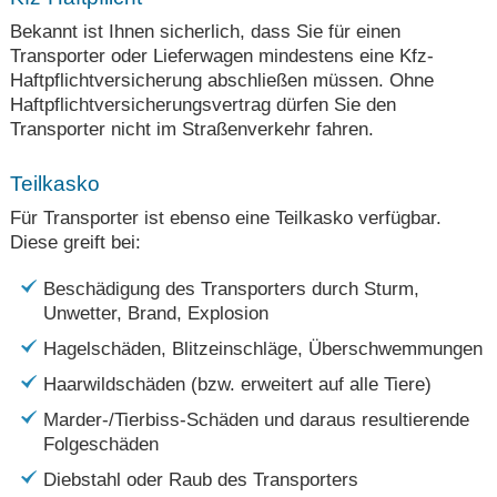
Bekannt ist Ihnen sicherlich, dass Sie für einen
Transporter oder Lieferwagen mindestens eine Kfz-
Haftpflichtversicherung abschließen müssen. Ohne
Haftpflichtversicherungsvertrag dürfen Sie den
Transporter nicht im Straßenverkehr fahren.
Teilkasko
Für Transporter ist ebenso eine Teilkasko verfügbar.
Diese greift bei:
Beschädigung des Transporters durch Sturm,
Unwetter, Brand, Explosion
Hagelschäden, Blitzeinschläge, Überschwemmungen
Haarwildschäden (bzw. erweitert auf alle Tiere)
Marder-/Tierbiss-Schäden und daraus resultierende
Folgeschäden
Diebstahl oder Raub des Transporters