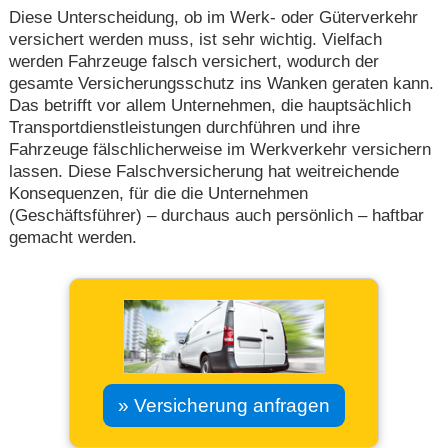
Diese Unterscheidung, ob im Werk- oder Güterverkehr
versichert werden muss, ist sehr wichtig. Vielfach
werden Fahrzeuge falsch versichert, wodurch der
gesamte Versicherungsschutz ins Wanken geraten kann.
Das betrifft vor allem Unternehmen, die hauptsächlich
Transportdienstleistungen durchführen und ihre
Fahrzeuge fälschlicherweise im Werkverkehr versichern
lassen. Diese Falschversicherung hat weitreichende
Konsequenzen, für die die Unternehmen
(Geschäftsführer) – durchaus auch persönlich – haftbar
gemacht werden.
» Versicherung anfragen