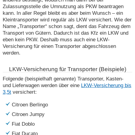
Zulassungsstelle die Umnutzung als PKW beantragen
kann. In aller Regel bleibt es aber beim Wunsch – ein
Kleintransporter wird regulär als LKW versichert. Wie der
Name „Transporter“ schon sagt, dient das Fahrzeug dem
Transport von Gütern. Dadurch ist das Kfz ein LKW und
eben kein PKW. Deshalb muss auch eine LKW-
Versicherung für einen Transporter abgeschlossen
werden.
LKW-Versicherung für Transporter (Beispiele)
Folgende (beispielhaft genannte) Transporter, Kasten-
und Lieferwagen werden über eine
LKW-Versicherung bis
3,5t
versichert:
Citroen Berlingo
Citroen Jumpy
Fiat Doblo
Fiat Ducato