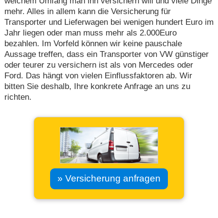
welchem Umfang man ihn versichern will und viele Dinge
mehr. Alles in allem kann die Versicherung für
Transporter und Lieferwagen bei wenigen hundert Euro im
Jahr liegen oder man muss mehr als 2.000Euro
bezahlen. Im Vorfeld können wir keine pauschale
Aussage treffen, dass ein Transporter von VW günstiger
oder teurer zu versichern ist als von Mercedes oder
Ford. Das hängt von vielen Einflussfaktoren ab. Wir
bitten Sie deshalb, Ihre konkrete Anfrage an uns zu
richten.
» Versicherung anfragen