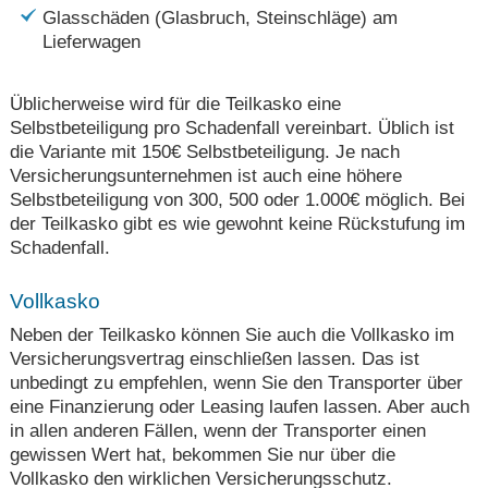
Glasschäden (Glasbruch, Steinschläge) am
Lieferwagen
Üblicherweise wird für die Teilkasko eine
Selbstbeteiligung pro Schadenfall vereinbart. Üblich ist
die Variante mit 150€ Selbstbeteiligung. Je nach
Versicherungsunternehmen ist auch eine höhere
Selbstbeteiligung von 300, 500 oder 1.000€ möglich. Bei
der Teilkasko gibt es wie gewohnt keine Rückstufung im
Schadenfall.
Vollkasko
Neben der Teilkasko können Sie auch die Vollkasko im
Versicherungsvertrag einschließen lassen. Das ist
unbedingt zu empfehlen, wenn Sie den Transporter über
eine Finanzierung oder Leasing laufen lassen. Aber auch
in allen anderen Fällen, wenn der Transporter einen
gewissen Wert hat, bekommen Sie nur über die
Vollkasko den wirklichen Versicherungsschutz.