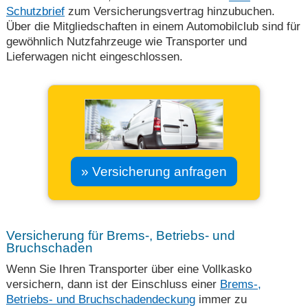
Schutzbrief
zum Versicherungsvertrag hinzubuchen.
Über die Mitgliedschaften in einem Automobilclub sind für
gewöhnlich Nutzfahrzeuge wie Transporter und
Lieferwagen nicht eingeschlossen.
» Versicherung anfragen
Versicherung für Brems-, Betriebs- und
Bruchschaden
Wenn Sie Ihren Transporter über eine Vollkasko
versichern, dann ist der Einschluss einer
Brems-,
Betriebs- und Bruchschadendeckung
immer zu