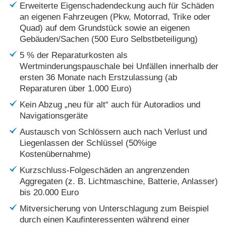
Erweiterte Eigenschadendeckung auch für Schäden
an eigenen Fahrzeugen (Pkw, Motorrad, Trike oder
Quad) auf dem Grundstück sowie an eigenen
Gebäuden/Sachen (500 Euro Selbstbeteiligung)
5 % der Reparaturkosten als
Wertminderungspauschale bei Unfällen innerhalb der
ersten 36 Monate nach Erstzulassung (ab
Reparaturen über 1.000 Euro)
Kein Abzug „neu für alt“ auch für Autoradios und
Navigationsgeräte
Austausch von Schlössern auch nach Verlust und
Liegenlassen der Schlüssel (50%ige
Kostenübernahme)
Kurzschluss-Folgeschäden an angrenzenden
Aggregaten (z. B. Lichtmaschine, Batterie, Anlasser)
bis 20.000 Euro
Mitversicherung von Unterschlagung zum Beispiel
durch einen Kaufinteressenten während einer