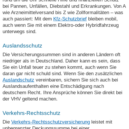
bei Pannen, Unfällen, Diebstahl und Erkrankungen. Von A
wie Arzneimittelversand bis Z wie Zollformalitäten – was
auch passiert: Mit dem
Kfz-Schutzbrief
bleiben mobil,
auch wenn Sie mit einem Elektro-oder Hybridfahrzeug
unterwegs sind.
Auslandsschutz
Die Versicherungssummen sind in anderen Ländern oft
niedriger als in Deutschland. Daher kann es sein, dass
Sie ein Unfall teuer zu stehen kommt, auch wenn Sie
daran gar nicht schuld sind. Wenn Sie den zusätzlichen
Auslandschutz
vereinbaren, sichern Sie sich auch bei
Auslandsaufenthalten eine Entschädigung nach
deutschem Recht. Ihre Ansprüche können Sie direkt bei
der VHV geltend machen.
Verkehrs-Rechtsschutz
Die
Verkehrs-Rechtsschutzversicherung
leistet mit
unbegrenzter Deckungssumme bei einer