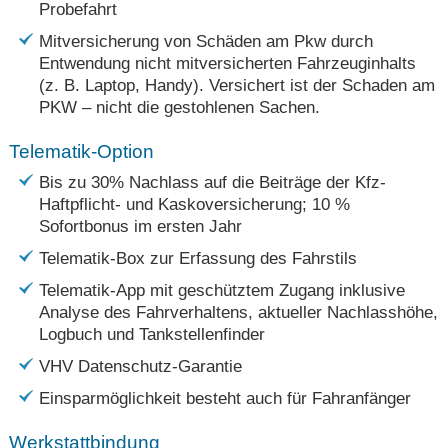
Probefahrt
Mitversicherung von Schäden am Pkw durch
Entwendung nicht mitversicherten Fahrzeuginhalts
(z. B. Laptop, Handy). Versichert ist der Schaden am
PKW – nicht die gestohlenen Sachen.
Telematik-Option
Bis zu 30% Nachlass auf die Beiträge der Kfz-
Haftpflicht- und Kaskoversicherung; 10 %
Sofortbonus im ersten Jahr
Telematik-Box zur Erfassung des Fahrstils
Telematik-App mit geschütztem Zugang inklusive
Analyse des Fahrverhaltens, aktueller Nachlasshöhe,
Logbuch und Tankstellenfinder
VHV Datenschutz-Garantie
Einsparmöglichkeit besteht auch für Fahranfänger
Werkstattbindung