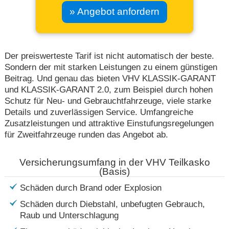
» Angebot anfordern
Der preiswerteste Tarif ist nicht automatisch der beste.
Sondern der mit starken Leistungen zu einem günstigen
Beitrag. Und genau das bieten VHV KLASSIK-GARANT
und KLASSIK-GARANT 2.0, zum Beispiel durch hohen
Schutz für Neu- und Gebrauchtfahrzeuge, viele starke
Details und zuverlässigen Service. Umfangreiche
Zusatzleistungen und attraktive Einstufungsregelungen
für Zweitfahrzeuge runden das Angebot ab.
Versicherungsumfang in der VHV Teilkasko
(Basis)
Schäden durch Brand oder Explosion
Schäden durch Diebstahl, unbefugten Gebrauch,
Raub und Unterschlagung