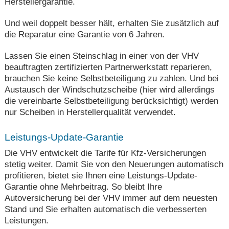
Herstellergarantie.
Und weil doppelt besser hält, erhalten Sie zusätzlich auf
die Reparatur eine Garantie von 6 Jahren.
Lassen Sie einen Steinschlag in einer von der VHV
beauftragten zertifizierten Partnerwerkstatt reparieren,
brauchen Sie keine Selbstbeteiligung zu zahlen. Und bei
Austausch der Windschutzscheibe (hier wird allerdings
die vereinbarte Selbstbeteiligung berücksichtigt) werden
nur Scheiben in Herstellerqualität verwendet.
Leistungs-Update-Garantie
Die VHV entwickelt die Tarife für Kfz-Versicherungen
stetig weiter. Damit Sie von den Neuerungen automatisch
profitieren, bietet sie Ihnen eine Leistungs-Update-
Garantie ohne Mehrbeitrag. So bleibt Ihre
Autoversicherung bei der VHV immer auf dem neuesten
Stand und Sie erhalten automatisch die verbesserten
Leistungen.