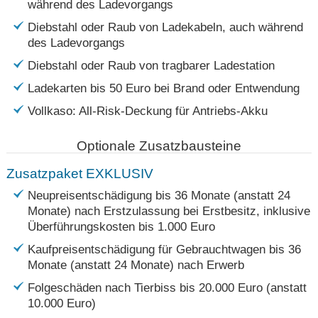
während des Ladevorgangs
Diebstahl oder Raub von Ladekabeln, auch während
des Ladevorgangs
Diebstahl oder Raub von tragbarer Ladestation
Ladekarten bis 50 Euro bei Brand oder Entwendung
Vollkaso: All-Risk-Deckung für Antriebs-Akku
Optionale Zusatzbausteine
Zusatzpaket EXKLUSIV
Neupreisentschädigung bis 36 Monate (anstatt 24
Monate) nach Erstzulassung bei Erstbesitz, inklusive
Überführungskosten bis 1.000 Euro
Kaufpreisentschädigung für Gebrauchtwagen bis 36
Monate (anstatt 24 Monate) nach Erwerb
Folgeschäden nach Tierbiss bis 20.000 Euro (anstatt
10.000 Euro)