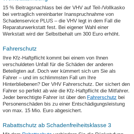
15 % Beitragsnachlass bei der VHV auf Teil-/Vollkasko
bei vertraglich vereinbarter Inanspruchnahme von
Schadenservice PLUS – die VHV legt in dem Fall die
Reparaturwerkstatt fest. Bei eigener Wahl einer
Werkstatt wird der Selbstbehalt um 300 Euro erhöht.
Fahrerschutz
Ihre Kfz-Haftpflicht kommt bei einem von Ihnen
verschuldeten Unfall für die Schäden der anderen
Beteiligten auf. Doch wer kümmert sich um Sie als
Fahrer – und im schlimmsten Fall um Ihre
Hinterbliebenen? Der VHV Fahrerschutz. Der sichert den
Fahrer so perfekt ab wie die Kfz-Haftpflicht die Mitfahrer.
Jeder berechtigte Fahrer ist über den
Fahrerschutz
bei
Personenschäden bis zu einer Entschädigungsleistung
von max. 15 Mio. Euro abgesichert.
Rabattschutz ab Schadenfreiheitsklasse 3