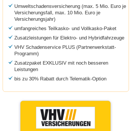
Umweltschadensversicherung (max. 5 Mio. Euro je
Versicherungsfall, max. 10 Mio. Euro je
Versicherungsjahr)
umfangreiches Teilkasko- und Vollkasko-Paket
Zusatzleistungen für Elektro- und Hybridfahrzeuge
VHV Schadenservice PLUS (Partnerwerkstatt-
Programm)
Zusatzpaket EXKLUSIV mit noch besseren
Leistungen
bis zu 30% Rabatt durch Telematik-Option