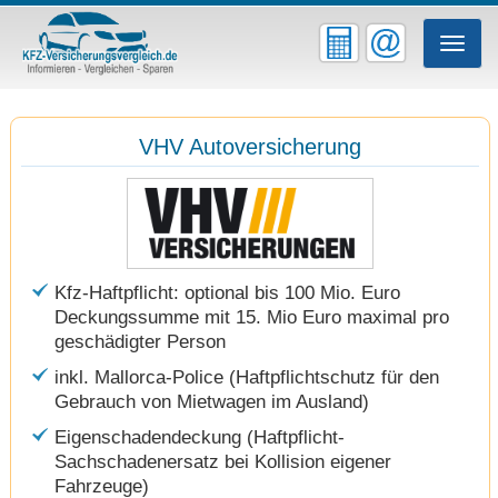
Toggle
naviga
VHV Autoversicherung
Kfz-Haftpflicht: optional bis 100 Mio. Euro
Deckungssumme mit 15. Mio Euro maximal pro
geschädigter Person
inkl. Mallorca-Police (Haftpflichtschutz für den
Gebrauch von Mietwagen im Ausland)
Eigenschadendeckung (Haftpflicht-
Sachschadenersatz bei Kollision eigener
Fahrzeuge)