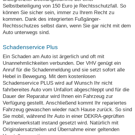
Selbstbeteiligung von 150 Euro je Rechtsschutzfall. So
können Sie sicher sein, immer zu Ihrem Recht zu
kommen. Dank des integrierten Fußgänger-
Rechtsschutzes selbst dann, wenn Sie gar nicht mit dem
Auto unterwegs sind.
Schadenservice Plus
Ein Schaden am Auto ist ärgerlich und oft mit
Unannehmlichkeiten verbunden. Der VHV genügt ein
Anruf für die Schadenmeldung und sie setzt sofort alle
Hebel in Bewegung. Mit dem kostenlosen
Schadenservice PLUS wird auf Wunsch Ihr nicht
fahrbereites Auto vom Unfallort abgeschleppt und für die
Dauer der Reparatur wird Ihnen ein Fahrzeug zur
Verfügung gestellt. Anschließend kommt Ihr repariertes
Fahrzeug gewaschen wieder nach Hause zurück. So sind
Sie mobil, während Ihr Auto in einer DEKRA-geprüften
Partnerwerkstatt instand gesetzt wird. Natürlich mit
Originalersatzteilen und Übernahme einer geltenden