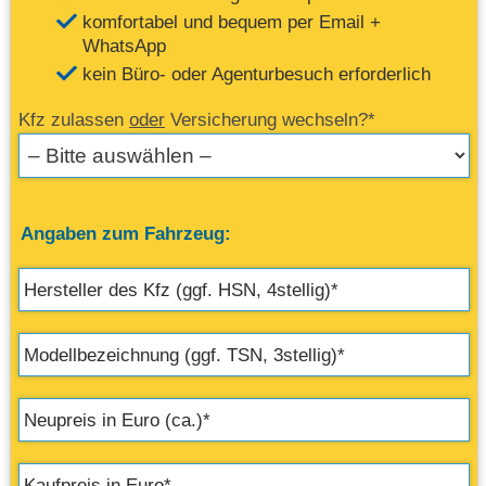
komfortabel und bequem per Email +
WhatsApp
kein Büro- oder Agenturbesuch erforderlich
Kfz zulassen
oder
Versicherung wechseln?*
Angaben zum Fahrzeug: