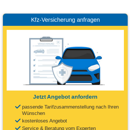
Kfz-Versicherung anfragen
Jetzt Angebot anfordern
passende Tarifzusammenstellung nach Ihren
Wünschen
kostenloses Angebot
Service & Beratung vom Experten