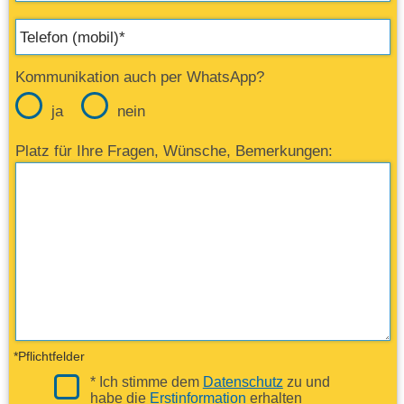
Kommunikation auch per WhatsApp?
ja
nein
Platz für Ihre Fragen, Wünsche, Bemerkungen:
*Pflichtfelder
* Ich stimme dem
Datenschutz
zu und
habe die
Erstinformation
erhalten