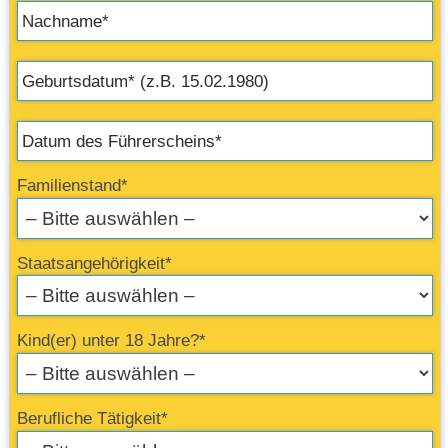
Familienstand*
Staatsangehörigkeit*
Kind(er) unter 18 Jahre?*
Berufliche Tätigkeit*