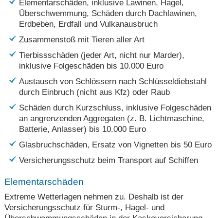
Elementarschäden, inklusive Lawinen, Hagel,
Überschwemmung, Schäden durch Dachlawinen,
Erdbeben, Erdfall und Vulkanausbruch
Zusammenstoß mit Tieren aller Art
Tierbissschäden (jeder Art, nicht nur Marder),
inklusive Folgeschäden bis 10.000 Euro
Austausch von Schlössern nach Schlüsseldiebstahl
durch Einbruch (nicht aus Kfz) oder Raub
Schäden durch Kurzschluss, inklusive Folgeschäden
an angrenzenden Aggregaten (z. B. Lichtmaschine,
Batterie, Anlasser) bis 10.000 Euro
Glasbruchschäden, Ersatz von Vignetten bis 50 Euro
Versicherungsschutz beim Transport auf Schiffen
Elementarschäden
Extreme Wetterlagen nehmen zu. Deshalb ist der
Versicherungsschutz für Sturm-, Hagel- und
Überschwemmungsschäden in der Kaskoversicherung