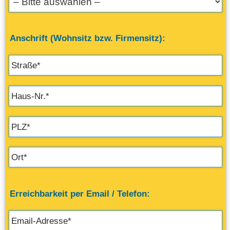
Anschrift (Wohnsitz bzw. Firmensitz):
Erreichbarkeit per Email / Telefon: