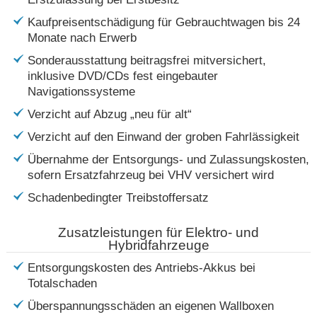
Kaufpreisentschädigung für Gebrauchtwagen bis 24
Monate nach Erwerb
Sonderausstattung beitragsfrei mitversichert,
inklusive DVD/CDs fest eingebauter
Navigationssysteme
Verzicht auf Abzug „neu für alt“
Verzicht auf den Einwand der groben Fahrlässigkeit
Übernahme der Entsorgungs- und Zulassungskosten,
sofern Ersatzfahrzeug bei VHV versichert wird
Schadenbedingter Treibstoffersatz
Zusatzleistungen für Elektro- und
Hybridfahrzeuge
Entsorgungskosten des Antriebs-Akkus bei
Totalschaden
Überspannungsschäden an eigenen Wallboxen