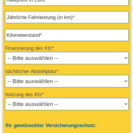
Finanzierung des Kfz*
nächtlicher Abstellplatz*
Nutzung des Kfz*
Ihr gewünschter Versicherungsschutz: