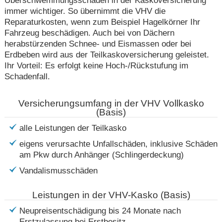
immer wichtiger. So übernimmt die VHV die
Reparaturkosten, wenn zum Beispiel Hagelkörner Ihr
Fahrzeug beschädigen. Auch bei von Dächern
herabstürzenden Schnee- und Eismassen oder bei
Erdbeben wird aus der Teilkaskoversicherung geleistet.
Ihr Vorteil: Es erfolgt keine Hoch-/Rückstufung im
Schadenfall.
Versicherungsumfang in der VHV Vollkasko
(Basis)
alle Leistungen der Teilkasko
eigens verursachte Unfallschäden, inklusive Schäden
am Pkw durch Anhänger (Schlingerdeckung)
Vandalismusschäden
Leistungen in der VHV-Kasko (Basis)
Neupreisentschädigung bis 24 Monate nach
Erstzulassung bei Erstbesitz