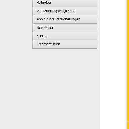
Ratgeber
Versicherungsvergleiche
App für Ihre Versicherungen
Newsletter
Kontakt
Erstinformation