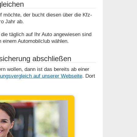
gleichen
f möchte, der bucht diesen über die Kfz-
ro Jahr ab.
die täglich auf Ihr Auto angewiesen sind
in einem Automobilclub wählen.
rsicherung abschließen
n wollen, dann ist das bereits ab einer
ungsvergleich auf unserer Webseite
. Dort