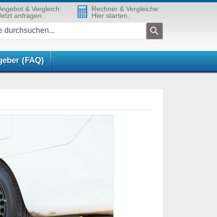
Angebot & Vergleich:
Rechner & Vergleiche:
Jetzt anfragen.
Hier starten.
geber (FAQ)