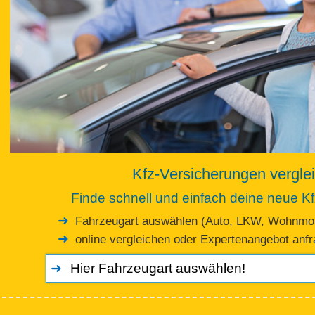
Kfz-Versicherungen vergle
Finde schnell und einfach deine neue K
Fahrzeugart auswählen (Auto, LKW, Wohnmob
online vergleichen oder Expertenangebot anf