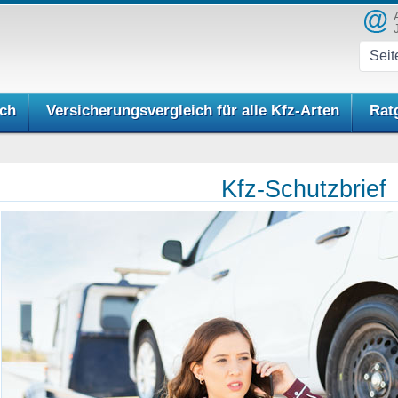
ich
Versicherungsvergleich für alle Kfz-Arten
Rat
Kfz-Schutzbrief