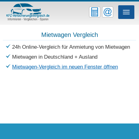
Toggle
naviga
Mietwagen Vergleich
24h Online-Vergleich für Anmietung von Mietwagen
Mietwagen in Deutschland + Ausland
Mietwagen-Vergleich im neuen Fenster öffnen