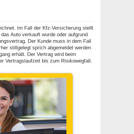
chnet. Im Fall der Kfz-Versicherung stellt
l das Auto verkauft wurde oder aufgrund
rungsvertrag. Der Kunde muss in dem Fall
her stillgelegt sprich abgemeldet werden
ang erhält. Der Vertrag wird beim
r Vertragslaufzeit bis zum Risikowegfall.