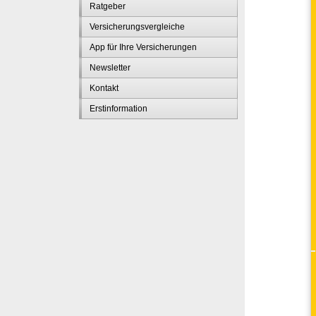
Ratgeber
Versicherungsvergleiche
App für Ihre Versicherungen
Newsletter
Kontakt
Erstinformation