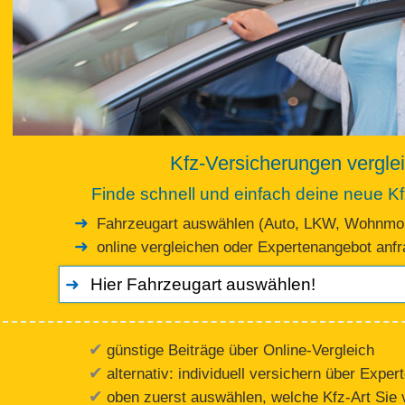
Kfz-Versicherungen vergle
Finde schnell und einfach deine neue K
Fahrzeugart auswählen (Auto, LKW, Wohnmob
online vergleichen oder Expertenangebot anf
günstige Beiträge über Online-Vergleich
alternativ: individuell versichern über Exper
oben zuerst auswählen, welche Kfz-Art Sie 