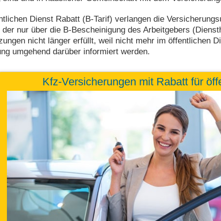
tlichen Dienst Rabatt (B-Tarif) verlangen die Versicherun
der nur über die B-Bescheinigung des Arbeitgebers (Dienst
ungen nicht länger erfüllt, weil nicht mehr im öffentlichen D
ung umgehend darüber informiert werden.
Kfz-Versicherungen mit Rabatt für öff