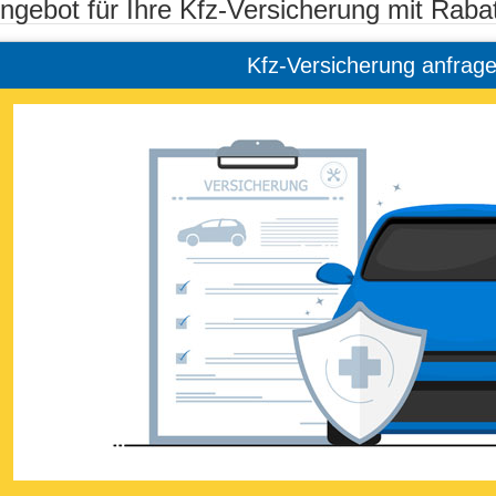
ngebot für Ihre Kfz-Versicherung mit Rabat
Kfz-Versicherung anfrag