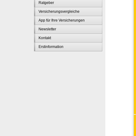
Ratgeber
Versicherungsvergleiche
App für Ihre Versicherungen
Newsletter
Kontakt
Erstinformation