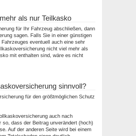
 mehr als nur Teilkasko
erung für Ihr Fahrzeug abschließen, dann
erung sagen. Falls Sie in einer günstigen
s Fahrzeuges eventuell auch eine sehr
ollkaskoversicherung nicht viel mehr als
asko mit enthalten sind, wäre es nicht
kaskoversicherung sinnvoll?
ersicherung für den größtmöglichen Schutz
Vollkaskoversicherung auch nach
 so, dass der Beitrag unverändert (hoch)
e. Auf der anderen Seite wird bei einem